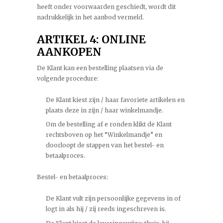
heeft onder voorwaarden geschiedt, wordt dit
nadrukkelijk in het aanbod vermeld.
ARTIKEL 4: ONLINE
AANKOPEN
De Klant kan een bestelling plaatsen via de
volgende procedure:
De Klant kiest zijn / haar favoriete artikelen en
plaats deze in zijn / haar winkelmandje.
Om de bestelling af e ronden klikt de Klant
rechtsboven op het “Winkelmandje” en
doorloopt de stappen van het bestel- en
betaalproces.
Bestel- en betaalproces:
De Klant vult zijn persoonlijke gegevens in of
logt in als hij / zij reeds ingeschreven is.