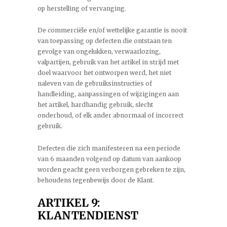
op herstelling of vervanging.
De commerciële en/of wettelijke garantie is nooit
van toepassing op defecten die ontstaan ten
gevolge van ongelukken, verwaarlozing,
valpartijen, gebruik van het artikel in strijd met
doel waarvoor het ontworpen werd, het niet
naleven van de gebruiksinstructies of
handleiding, aanpassingen of wijzigingen aan
het artikel, hardhandig gebruik, slecht
onderhoud, of elk ander abnormaal of incorrect
gebruik.
Defecten die zich manifesteren na een periode
van 6 maanden volgend op datum van aankoop
worden geacht geen verborgen gebreken te zijn,
behoudens tegenbewijs door de Klant.
ARTIKEL 9:
KLANTENDIENST