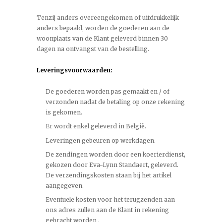
Tenzij anders overeengekomen of uitdrukkelijk
anders bepaald, worden de goederen aan de
woonplaats van de Klant geleverd binnen 30
dagen na ontvangst van de bestelling.
Leveringsvoorwaarden:
De goederen worden pas gemaakt en / of
verzonden nadat de betaling op onze rekening
is gekomen.
Er wordt enkel geleverd in België.
Leveringen gebeuren op werkdagen.
De zendingen worden door een koerierdienst,
gekozen door Eva-Lynn Standaert, geleverd.
De verzendingskosten staan bij het artikel
aangegeven.
Eventuele kosten voor het terugzenden aan
ons adres zullen aan de Klant in rekening
gebracht worden .