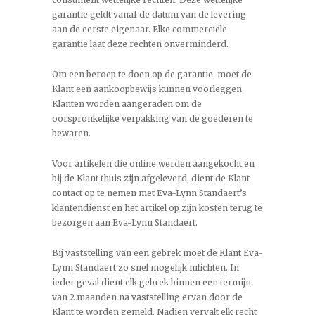
garantie geldt vanaf de datum van de levering
aan de eerste eigenaar. Elke commerciële
garantie laat deze rechten onverminderd.
Om een beroep te doen op de garantie, moet de
Klant een aankoopbewijs kunnen voorleggen.
Klanten worden aangeraden om de
oorspronkelijke verpakking van de goederen te
bewaren.
Voor artikelen die online werden aangekocht en
bij de Klant thuis zijn afgeleverd, dient de Klant
contact op te nemen met Eva-Lynn Standaert’s
klantendienst en het artikel op zijn kosten terug te
bezorgen aan Eva-Lynn Standaert.
Bij vaststelling van een gebrek moet de Klant Eva-
Lynn Standaert zo snel mogelijk inlichten. In
ieder geval dient elk gebrek binnen een termijn
van 2 maanden na vaststelling ervan door de
Klant te worden gemeld. Nadien vervalt elk recht