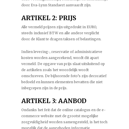
door Eva-Lynn Standaert aanvaardt zijn.
ARTIKEL 2: PRIJS
Alle vermeld prijzen zijn uitgedrukt in EURO,
steeds inclusief BTW en alle andere verplicht
door de Klant te dragen taksen of belastingen.
Indien levering-, reservatie of administratieve
kosten worden aangerekend, wordt dit apart
vermeld. De opgave van prijs slaat uitsluitend op
de artikelen zoals het woordelijk wordt
omschreven. De bijhorende foto’s zijn decoratief
bedoeld en kunnen elementen bevatten die niet
inbegrepen zijn in de prijs.
ARTIKEL 3: AANBOD
Ondanks het feit dat de online catalogus en de e-
commerce website met de grootst mogelijke
zorgvuldigheid worden samengesteld, is het toch
mogelijk dat de aangeboden informatie