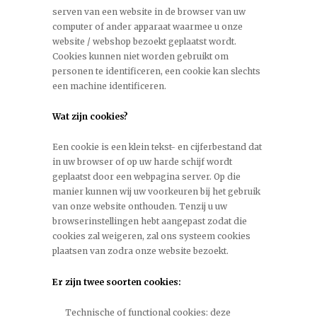
serven van een website in de browser van uw
computer of ander apparaat waarmee u onze
website / webshop bezoekt geplaatst wordt.
Cookies kunnen niet worden gebruikt om
personen te identificeren, een cookie kan slechts
een machine identificeren.
Wat zijn cookies?
Een cookie is een klein tekst- en cijferbestand dat
in uw browser of op uw harde schijf wordt
geplaatst door een webpagina server. Op die
manier kunnen wij uw voorkeuren bij het gebruik
van onze website onthouden. Tenzij u uw
browserinstellingen hebt aangepast zodat die
cookies zal weigeren, zal ons systeem cookies
plaatsen van zodra onze website bezoekt.
Er zijn twee soorten cookies:
Technische of functional cookies: deze