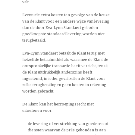
valt.
Eventuele extra kosten ten gevolge van de keuze
van de Klant voor een andere wijze van levering
dan de door Eva-Lynn Standaert geboden
goedkoopste standaard levering worden niet
terugbetaald.
Eva-Lynn Standaert betaalt de Klant terug met
hetzelfde betaalmiddel als waarmee de Klant de
oorspronkelijke transactie heeft verricht, tenzij
de Klant uitdrukkelijk anderszins heeft
ingestemd; in ieder geval zullen de Klant voor
zulke terugbetalingen geen kosten in rekening
worden gebracht.
De Klant kan het herroepingsrecht niet
uitoefenen voor:
de levering of verstrekking van goederen of
diensten waarvan de prijs gebonden is aan