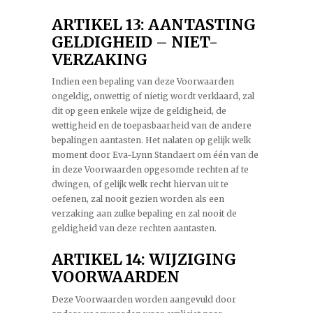
ARTIKEL 13: AANTASTING
GELDIGHEID – NIET-
VERZAKING
Indien een bepaling van deze Voorwaarden
ongeldig, onwettig of nietig wordt verklaard, zal
dit op geen enkele wijze de geldigheid, de
wettigheid en de toepasbaarheid van de andere
bepalingen aantasten. Het nalaten op gelijk welk
moment door Eva-Lynn Standaert om één van de
in deze Voorwaarden opgesomde rechten af te
dwingen, of gelijk welk recht hiervan uit te
oefenen, zal nooit gezien worden als een
verzaking aan zulke bepaling en zal nooit de
geldigheid van deze rechten aantasten.
ARTIKEL 14: WIJZIGING
VOORWAARDEN
Deze Voorwaarden worden aangevuld door