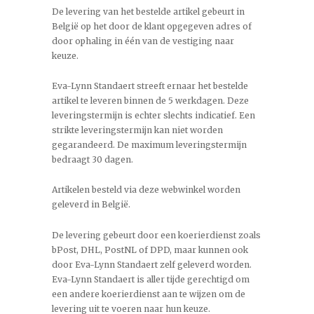
De levering van het bestelde artikel gebeurt in
België op het door de klant opgegeven adres of
door ophaling in één van de vestiging naar
keuze.
Eva-Lynn Standaert streeft ernaar het bestelde
artikel te leveren binnen de 5 werkdagen. Deze
leveringstermijn is echter slechts indicatief. Een
strikte leveringstermijn kan niet worden
gegarandeerd. De maximum leveringstermijn
bedraagt 30 dagen.
Artikelen besteld via deze webwinkel worden
geleverd in België.
De levering gebeurt door een koerierdienst zoals
bPost, DHL, PostNL of DPD, maar kunnen ook
door Eva-Lynn Standaert zelf geleverd worden.
Eva-Lynn Standaert is aller tijde gerechtigd om
een andere koerierdienst aan te wijzen om de
levering uit te voeren naar hun keuze.