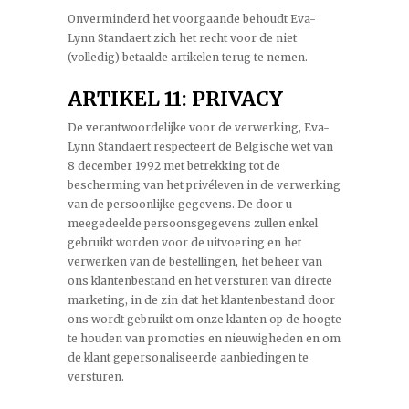
Onverminderd het voorgaande behoudt Eva-
Lynn Standaert zich het recht voor de niet
(volledig) betaalde artikelen terug te nemen.
ARTIKEL 11: PRIVACY
De verantwoordelijke voor de verwerking, Eva-
Lynn Standaert respecteert de Belgische wet van
8 december 1992 met betrekking tot de
bescherming van het privéleven in de verwerking
van de persoonlijke gegevens. De door u
meegedeelde persoonsgegevens zullen enkel
gebruikt worden voor de uitvoering en het
verwerken van de bestellingen, het beheer van
ons klantenbestand en het versturen van directe
marketing, in de zin dat het klantenbestand door
ons wordt gebruikt om onze klanten op de hoogte
te houden van promoties en nieuwigheden en om
de klant gepersonaliseerde aanbiedingen te
versturen.