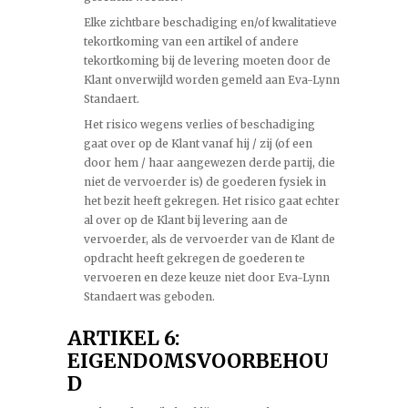
Elke zichtbare beschadiging en/of kwalitatieve
tekortkoming van een artikel of andere
tekortkoming bij de levering moeten door de
Klant onverwijld worden gemeld aan Eva-Lynn
Standaert.
Het risico wegens verlies of beschadiging
gaat over op de Klant vanaf hij / zij (of een
door hem / haar aangewezen derde partij, die
niet de vervoerder is) de goederen fysiek in
het bezit heeft gekregen. Het risico gaat echter
al over op de Klant bij levering aan de
vervoerder, als de vervoerder van de Klant de
opdracht heeft gekregen de goederen te
vervoeren en deze keuze niet door Eva-Lynn
Standaert was geboden.
ARTIKEL 6:
EIGENDOMSVOORBEHOU
D