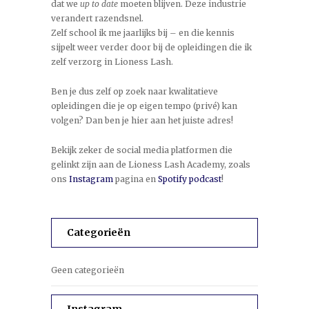
dat we
up to date
moeten blijven. Deze industrie
verandert razendsnel.
Zelf school ik me jaarlijks bij – en die kennis
sijpelt weer verder door bij de opleidingen die ik
zelf verzorg in Lioness Lash.
Ben je dus zelf op zoek naar kwalitatieve
opleidingen die je op eigen tempo (privé) kan
volgen? Dan ben je hier aan het juiste adres!
Bekijk zeker de social media platformen die
gelinkt zijn aan de Lioness Lash Academy, zoals
ons
Instagram
pagina en
Spotify podcast
!
Categorieën
Geen categorieën
Instagram